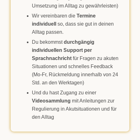
Umsetzung im Alltag zu gewährleisten)
Wir vereinbaren die
Termine
individuell
so, dass sie gut in deinen
Alltag passen.
Du bekommst
durchgängig
individuellen Support per
Sprachnachricht
für Fragen zu akuten
Situationen und schnelles Feedback
(Mo-Fr, Rückmeldung innerhalb von 24
Std. an den Werktagen)
Und du hast Zugang zu einer
Videosammlung
mit Anleitungen zur
Regulierung in Akutsituationen und für
den Alltag