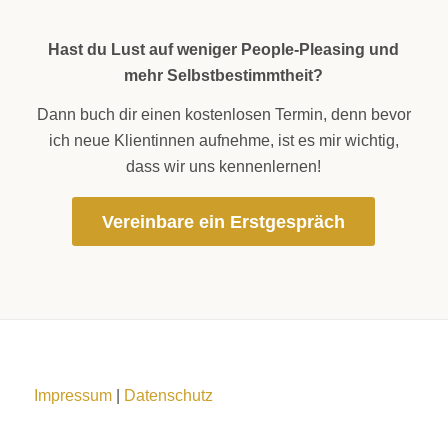
Hast du Lust auf weniger People-Pleasing und
mehr Selbstbestimmtheit?
Dann buch dir einen kostenlosen Termin, denn bevor
ich neue Klientinnen aufnehme, ist es mir wichtig,
dass wir uns kennenlernen!
Vereinbare ein Erstgespräch
Impressum
|
Datenschutz