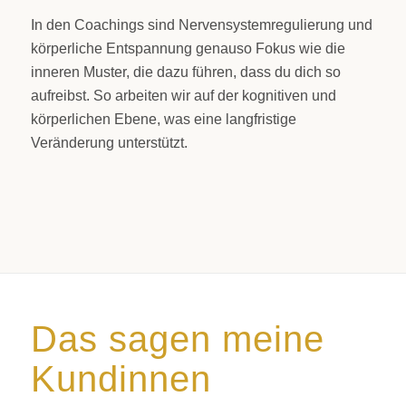
In den Coachings sind Nervensystemregulierung und
körperliche Entspannung genauso Fokus wie die
inneren Muster, die dazu führen, dass du dich so
aufreibst. So arbeiten wir auf der kognitiven und
körperlichen Ebene, was eine langfristige
Veränderung unterstützt.
Das sagen meine
Kundinnen