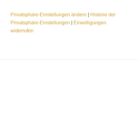
Privatsphäre-Einstellungen ändern
|
Historie der
Privatsphäre-Einstellungen
|
Einwilligungen
widerrufen