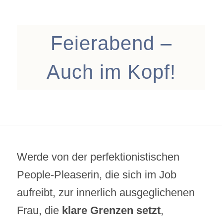
Feierabend –
Auch im Kopf!
Werde von der perfektionistischen
People-Pleaserin, die sich im Job
aufreibt, zur innerlich ausgeglichenen
Frau, die
klare Grenzen setzt
,