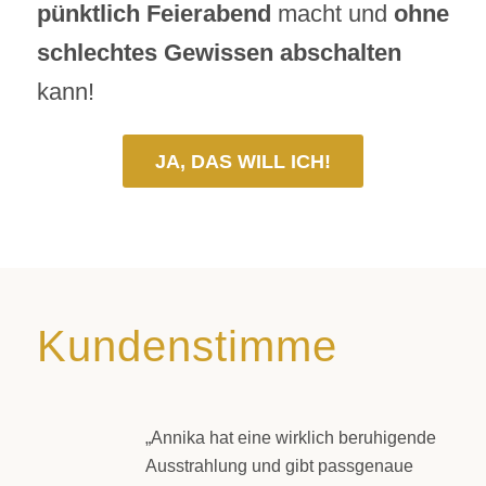
pünktlich Feierabend
macht und
ohne
schlechtes Gewissen abschalten
kann!
JA, DAS WILL ICH!
Kundenstimme
„Annika hat eine wirklich beruhigende
Ausstrahlung und gibt passgenaue