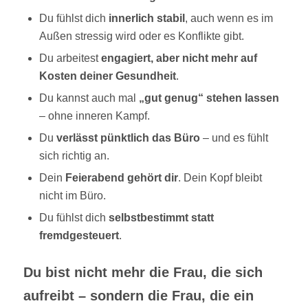
Du fühlst dich
innerlich stabil
, auch wenn es im
Außen stressig wird oder es Konflikte gibt.
Du arbeitest
engagiert, aber nicht mehr auf
Kosten deiner Gesundheit
.
Du kannst auch mal
„gut genug“ stehen lassen
– ohne inneren Kampf.
Du
verlässt pünktlich das Büro
– und es fühlt
sich richtig an.
Dein
Feierabend gehört dir
. Dein Kopf bleibt
nicht im Büro.
Du fühlst dich
selbstbestimmt statt
fremdgesteuert
.
Du bist nicht mehr die Frau, die sich
aufreibt – sondern die Frau, die ein