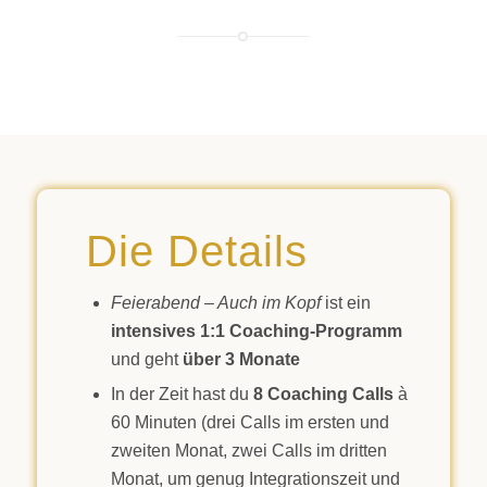
Die Details
Feierabend – Auch im Kopf
ist ein
intensives 1:1 Coaching-Programm
und geht
über 3 Monate
In der Zeit hast du
8 Coaching Calls
à
60 Minuten (drei Calls im ersten und
zweiten Monat, zwei Calls im dritten
Monat, um genug Integrationszeit und