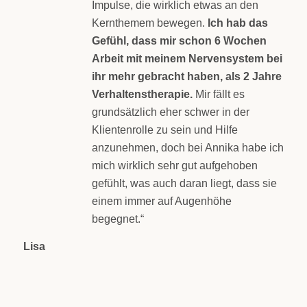
Impulse, die wirklich etwas an den
Kernthemem bewegen.
Ich hab das
Gefühl, dass mir schon 6 Wochen
Arbeit mit meinem Nervensystem bei
ihr mehr gebracht haben, als 2 Jahre
Verhaltenstherapie.
Mir fällt es
grundsätzlich eher schwer in der
Klientenrolle zu sein und Hilfe
anzunehmen, doch bei Annika habe ich
mich wirklich sehr gut aufgehoben
gefühlt, was auch daran liegt, dass sie
einem immer auf Augenhöhe
begegnet.“
Lisa