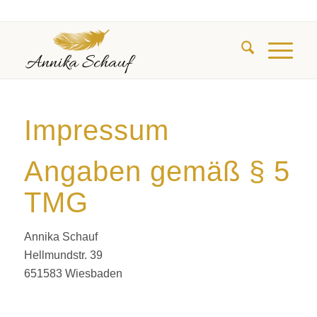
Impressum
Angaben gemäß § 5
TMG
Annika Schauf
Hellmundstr. 39
651583 Wiesbaden