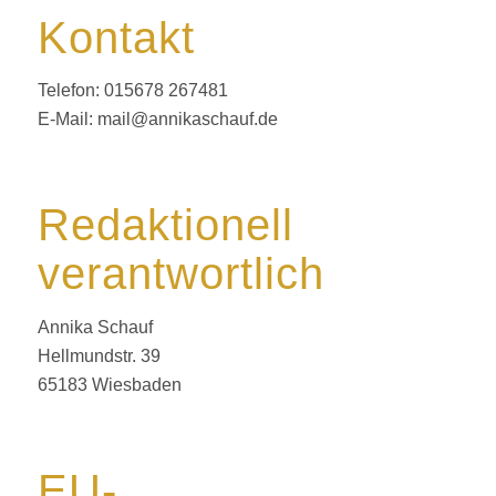
Kontakt
Telefon: 015678 267481
E-Mail: mail@annikaschauf.de
Redaktionell
verantwortlich
Annika Schauf
Hellmundstr. 39
65183 Wiesbaden
EU-