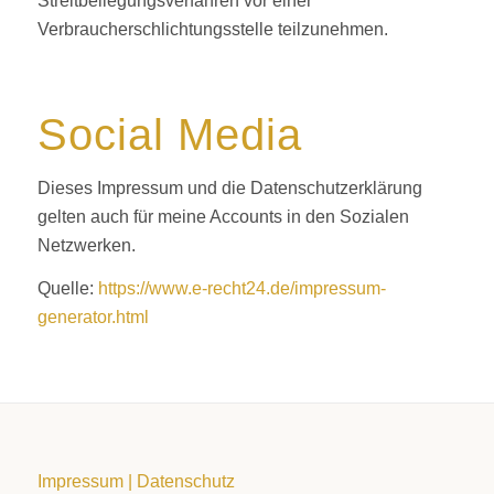
Streitbeilegungsverfahren vor einer
Verbraucherschlichtungsstelle teilzunehmen.
Social Media
Dieses Impressum und die Datenschutzerklärung
gelten auch für meine Accounts in den Sozialen
Netzwerken.
Quelle:
https://www.e-recht24.de/impressum-
generator.html
Impressum
|
Datenschutz